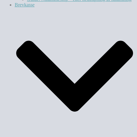
Brevkasse