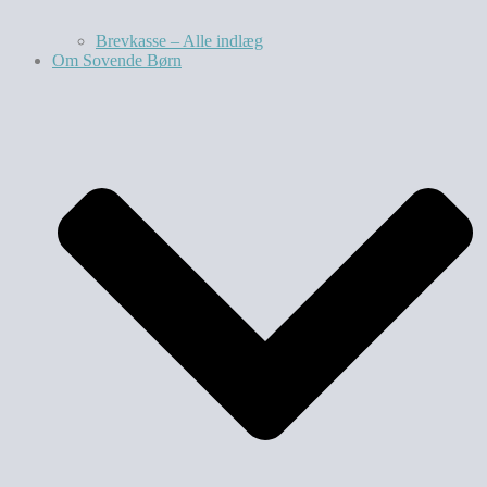
Brevkasse – Alle indlæg
Om Sovende Børn