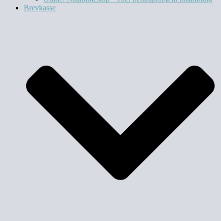
Brevkasse