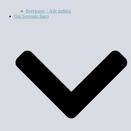
Brevkasse – Alle indlæg
Om Sovende Børn