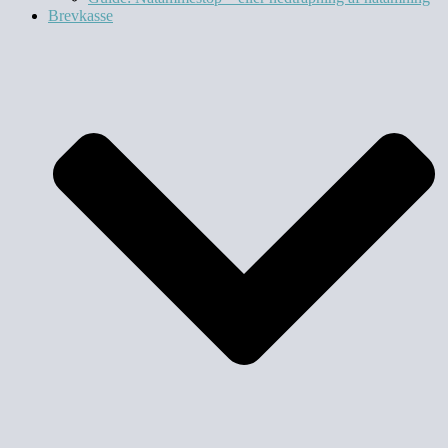
Brevkasse