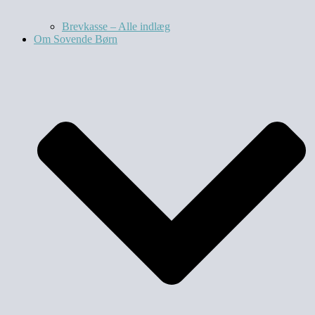
Brevkasse – Alle indlæg
Om Sovende Børn