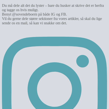
Du må dele alt det du lyster – bare du husker at skrive det er herfra
og tagge os hvis muligt.
Benyt @sovendeboern på både IG og FB.
Vil du gerne dele større sektioner fra vores artikler, så skal du lige
sende os en mail, så kan vi snakke om det.