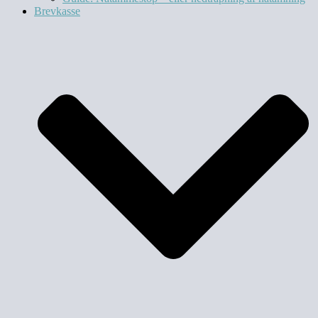
Brevkasse