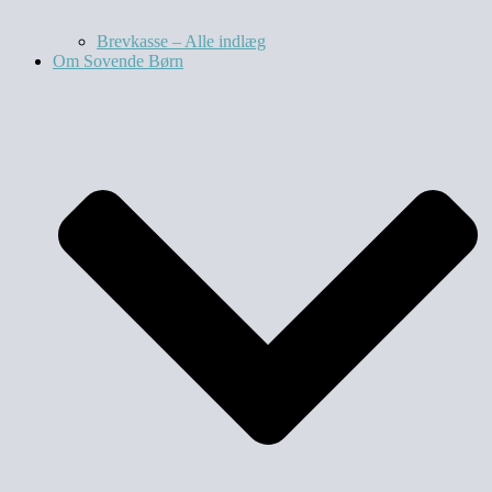
Brevkasse – Alle indlæg
Om Sovende Børn