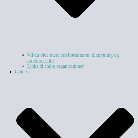
Vil du vide mere om børns søvn, tilknytning og
forældreskab?​
Links til andre organisationer
Guides