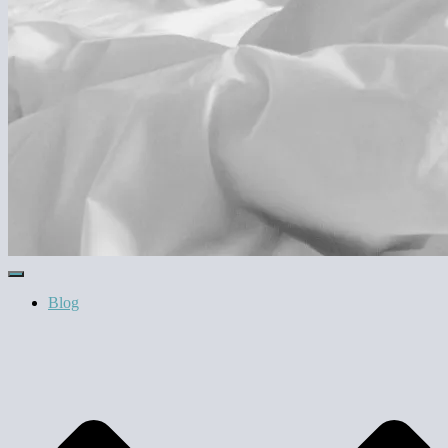
Skift navigation
Blog