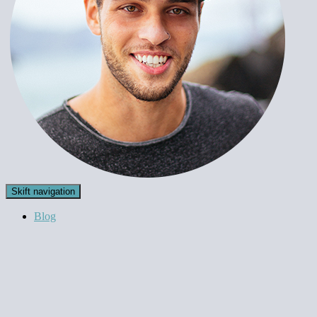
Skift navigation
Blog