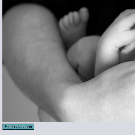
Skift navigation