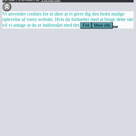
Vi anvender cookies for at sikre at vi giver dig den bedst mulige
oplevelse af vores website. Hvis du fortsætter med at bruge dette site
vil vi antage at du er indforstået med det.
Fint
Mere info