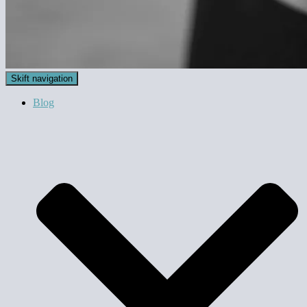
Skift navigation
Blog