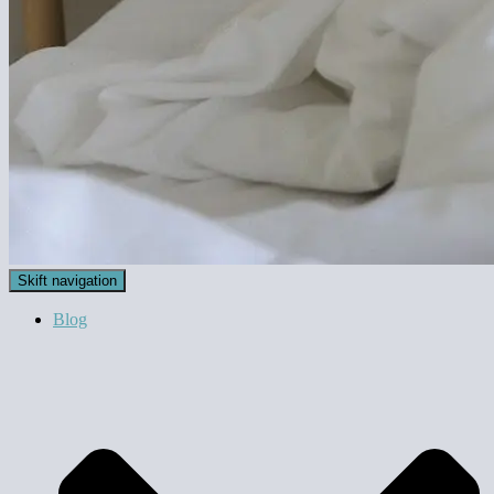
Skift navigation
Blog