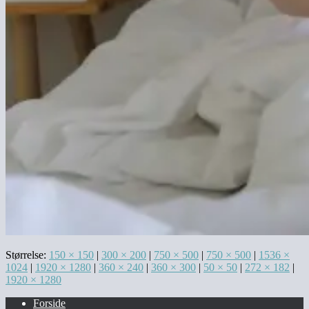
Størrelse:
150 × 150
|
300 × 200
|
750 × 500
|
750 × 500
|
1536 ×
1024
|
1920 × 1280
|
360 × 240
|
360 × 300
|
50 × 50
|
272 × 182
|
1920 × 1280
Forside