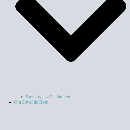
Brevkasse – Alle indlæg
Om Sovende Børn