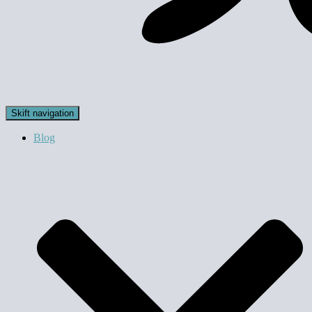
Skift navigation
Blog